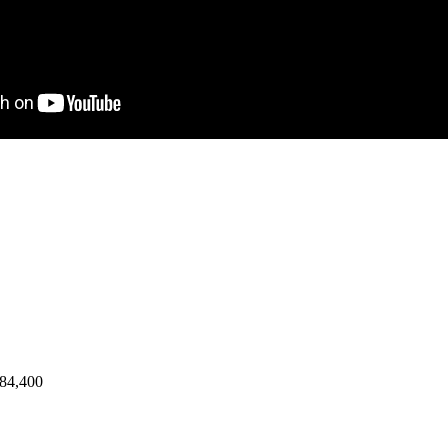
$84,400