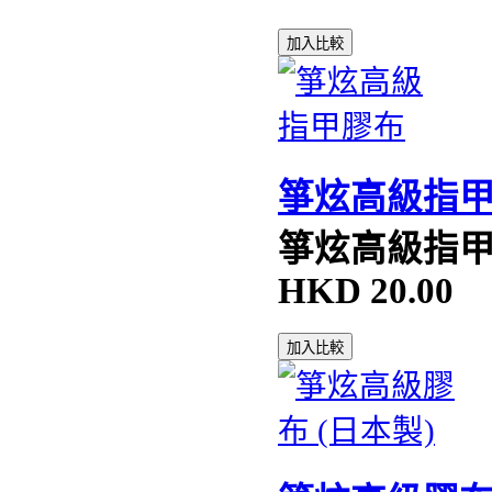
加入比較
箏炫高級指
箏炫高級指
HKD
20.00
加入比較