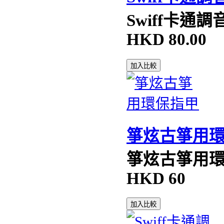
Swiff卡通調
HKD
80.00
加入比較
箏炫古箏用
箏炫古箏用
HKD
60
加入比較