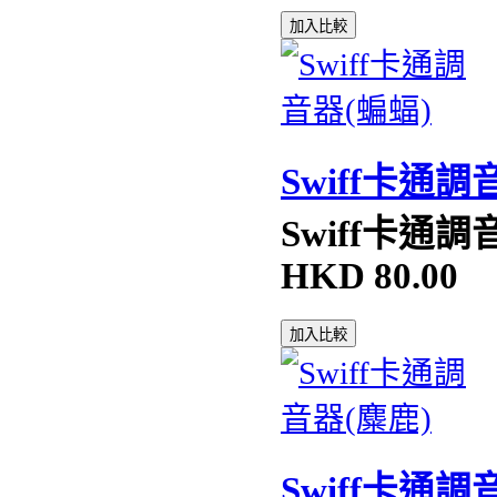
加入比較
Swiff卡通調
Swiff卡通調
HKD
80.00
加入比較
Swiff卡通調