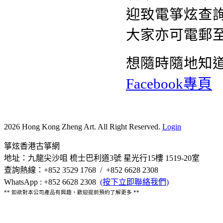
迎致電箏炫查詢熱
大家亦可電郵
想隨時隨地知
Facebook專頁
2026 Hong Kong Zheng Art. All Right Reserved.
Login
箏炫香港古箏網
地址：九龍尖沙咀 梳士巴利道3號 星光行15樓 1519-20室
查詢熱線：+852 3529 1768 / +852 6628 2308
WhatsApp : +852 6628 2308
(按下立即聯絡我們)
** 如欲對本公司產品有興趣，歡迎提前預約了解更多 **