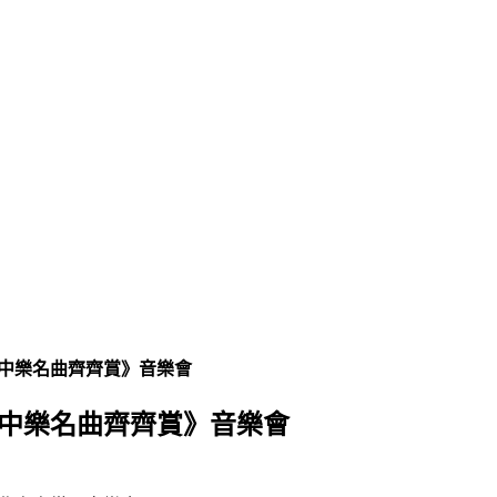
中樂名曲齊齊賞》音樂會
中樂名曲齊齊賞》音樂會