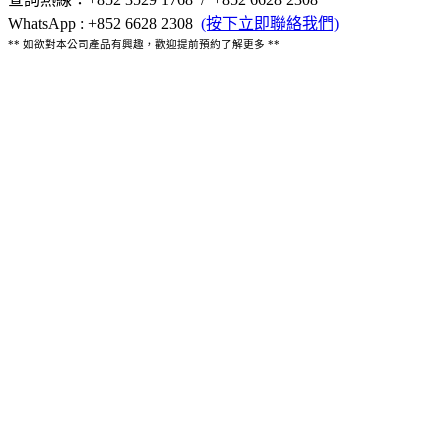
WhatsApp : +852 6628 2308
(按下立即聯絡我們)
** 如欲對本公司產品有興趣，歡迎提前預約了解更多 **