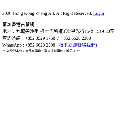
2026 Hong Kong Zheng Art. All Right Reserved.
Login
箏炫香港古箏網
地址：九龍尖沙咀 梳士巴利道3號 星光行15樓 1519-20室
查詢熱線：+852 3529 1768 / +852 6628 2308
WhatsApp : +852 6628 2308
(按下立即聯絡我們)
** 如欲對本公司產品有興趣，歡迎提前預約了解更多 **