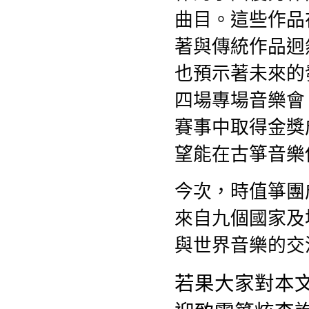
曲目。這些作品
著與傳統作品迥
也預示著未來的發
四場專場音樂會
賽事中取得金獎
望能在古箏音樂
今次，時值箏團
來自九個國家及
與世界音樂的交
若果大家對本