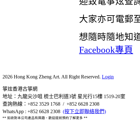
迎致電箏炫查詢熱
大家亦可電郵
想隨時隨地知
Facebook專頁
2026 Hong Kong Zheng Art. All Right Reserved.
Login
箏炫香港古箏網
地址：九龍尖沙咀 梳士巴利道3號 星光行15樓 1519-20室
查詢熱線：+852 3529 1768 / +852 6628 2308
WhatsApp : +852 6628 2308
(按下立即聯絡我們)
** 如欲對本公司產品有興趣，歡迎提前預約了解更多 **