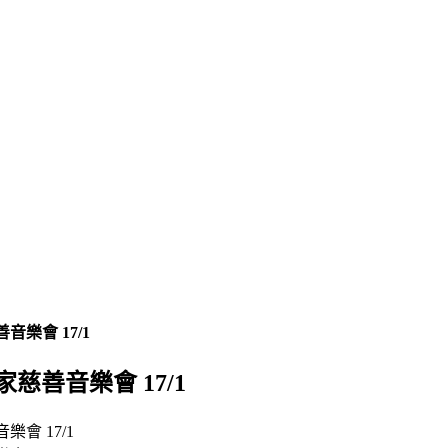
音樂會 17/1
家慈善音樂會 17/1